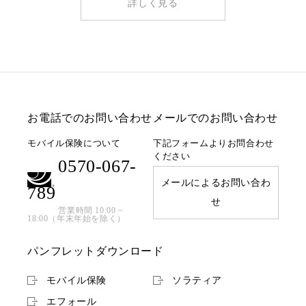
詳しく見る
お電話でのお問い合わせ
メールでのお問い合わせ
モバイル保険について
下記フォームよりお問合わせ
ください
0570-067-
メールによるお問い合わ
789
せ
営業時間 10:00 ~
18:00（年末年始を除く）
パンフレットダウンロード
モバイル保険
ソラティア
エフォール