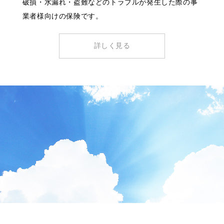
破損・水漏れ・盗難などのトラブルが発生した際の事
業者様向けの保険です。
詳しく見る