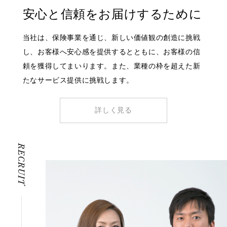
安心と信頼を
お届けするために
当社は、保険事業を通じ、新しい価値観の創造に挑戦
し、お客様へ安心感を提供するとともに、お客様の信
頼を獲得してまいります。また、業種の枠を超えた新
たなサービス提供に挑戦します。
詳しく見る