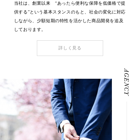
当社は、創業以来 “あったら便利な保障を低価格で提
供する”という基本スタンスのもと、社会の変化に対応
しながら、少額短期の特性を活かした商品開発を追及
しております。
詳しく見る