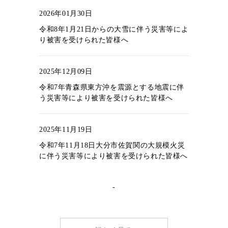
2026年01月30日
令和8年1月21日からの大雪に伴う災害等によ
り被害を受けられた皆様へ
2025年12月09日
令和7年青森県東方沖を震源とする地震に伴
う災害等により被害を受けられた皆様へ
2025年11月19日
令和7年11月18日大分市佐賀関の大規模火災
に伴う災害等により被害を受けられた皆様へ
-