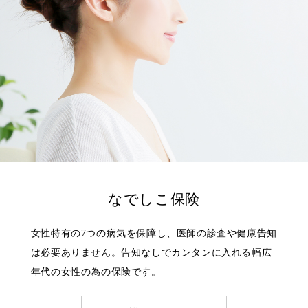
なでしこ保険
女性特有の7つの病気を保障し、医師の診査や健康告知
は必要ありません。告知なしでカンタンに入れる幅広
年代の女性の為の保険です。