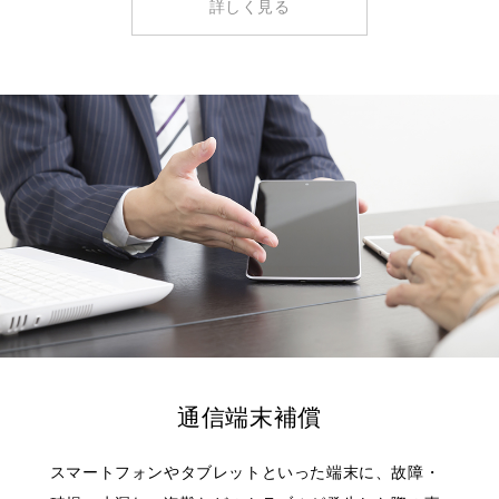
詳しく見る
通信端末補償
スマートフォンやタブレットといった端末に、故障・