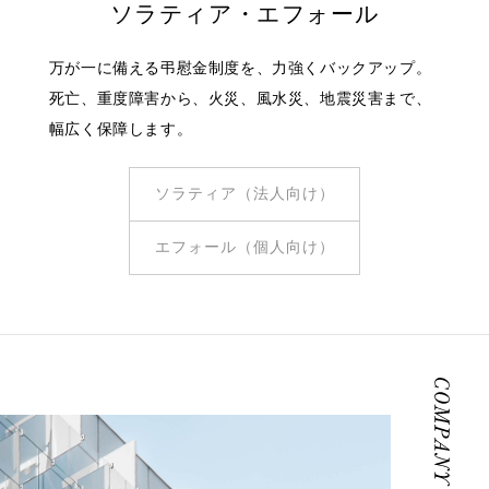
ソラティア・エフォール
万が一に備える弔慰金制度を、力強くバックアップ。
死亡、重度障害から、火災、風水災、地震災害まで、
幅広く保障します。
ソラティア（法人向け）
エフォール（個人向け）