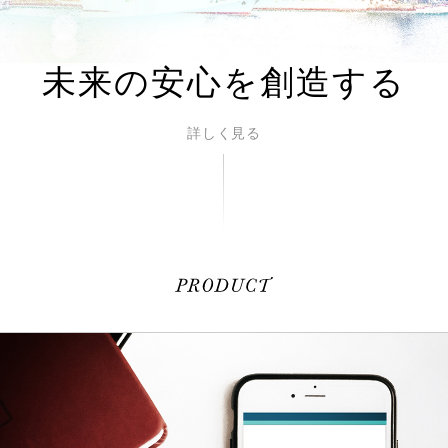
未来の安心を
創造する
詳しく見る