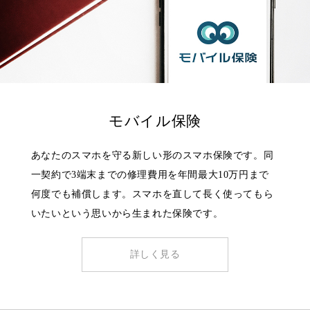
モバイル保険
あなたのスマホを守る新しい形のスマホ保険です。同
一契約で3端末までの修理費用を年間最大10万円まで
何度でも補償します。スマホを直して長く使ってもら
いたいという思いから生まれた保険です。
詳しく見る