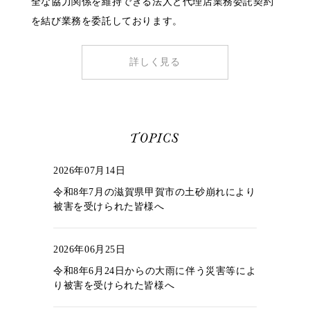
全な協力関係を維持できる法人と代理店業務委託契約
を結び業務を委託しております。
詳しく見る
2026年07月14日
令和8年7月の滋賀県甲賀市の土砂崩れにより
被害を受けられた皆様へ
2026年06月25日
令和8年6月24日からの大雨に伴う災害等によ
り被害を受けられた皆様へ