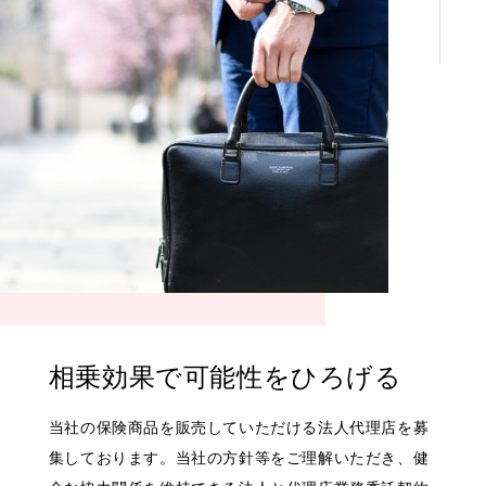
相乗効果で
可能性をひろげる
当社の保険商品を販売していただける法人代理店を募
集しております。当社の方針等をご理解いただき、健